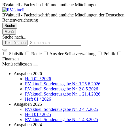
RVaktuell - Fachzeitschrift und amtliche Mitteilungen
RVaktuell - Fachzeitschrift und amtliche Mitteilungen der Deutschen
Rentenversicherung
Suche
Menü
Suche nach...
Text löschen
Statistik
Rente
Aus der Selbstverwaltung
Politik
Finanzen
Menü schliessen
Ausgaben 2026
Heft 02 / 2026
RVaktuell Sonderausgabe Nr. 3 25.6.2026
RVaktuell Sonderausgabe Nr. 2 8.5.2026
RVaktuell Sonderausgabe Nr. 1 21.4.2026
Heft 01 / 2026
Ausgaben 2025
RVaktuell Sonderausgabe Nr. 2 4.7.2025
Heft 01 / 2025
RVaktuell Sonderausgabe Nr. 1 4.3.2025
Ausgaben 2024