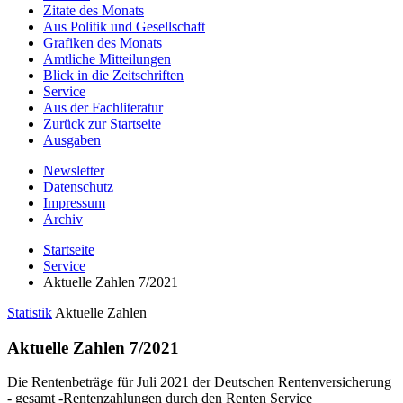
Zitate des Monats
Aus Politik und Gesellschaft
Grafiken des Monats
Amtliche Mitteilungen
Blick in die Zeitschriften
Service
Aus der Fachliteratur
Zurück zur Startseite
Ausgaben
Newsletter
Datenschutz
Impressum
Archiv
Startseite
Service
Aktuelle Zahlen 7/2021
Statistik
Aktuelle Zahlen
Aktuelle Zahlen 7/2021
Die Rentenbeträge für Juli 2021 der Deutschen Rentenversicherung
- gesamt -Rentenzahlungen durch den Renten Service