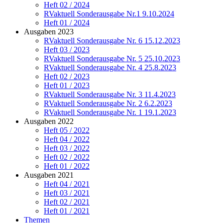
Heft 02 / 2024
RVaktuell Sonderausgabe Nr.1 9.10.2024
Heft 01 / 2024
Ausgaben 2023
RVaktuell Sonderausgabe Nr. 6 15.12.2023
Heft 03 / 2023
RVaktuell Sonderausgabe Nr. 5 25.10.2023
RVaktuell Sonderausgabe Nr. 4 25.8.2023
Heft 02 / 2023
Heft 01 / 2023
RVaktuell Sonderausgabe Nr. 3 11.4.2023
RVaktuell Sonderausgabe Nr. 2 6.2.2023
RVaktuell Sonderausgabe Nr. 1 19.1.2023
Ausgaben 2022
Heft 05 / 2022
Heft 04 / 2022
Heft 03 / 2022
Heft 02 / 2022
Heft 01 / 2022
Ausgaben 2021
Heft 04 / 2021
Heft 03 / 2021
Heft 02 / 2021
Heft 01 / 2021
Themen