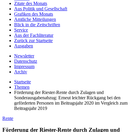
Zitate des Monats
Aus Politik und Gesellschaft
Grafiken des Monats
Amtliche Mitteilungen
Blick in die Zeitschriften
Service
Aus der Fachliteratur
Zurück zur Startseite
Ausgaben
Newsletter
Datenschutz
Impressum
Archiv
Startseite
Themen
Förderung der Riester-Rente durch Zulagen und
Sonderausgabenabzug: Erneut leichter Rückgang bei den
geförderten Personen im Beitragsjahr 2020 im Vergleich zum
Beitragsjahr 2019
Rente
Förderung der Riester-Rente durch Zulagen und