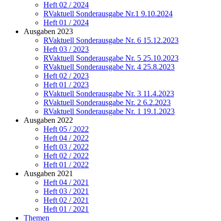
Heft 02 / 2024
RVaktuell Sonderausgabe Nr.1 9.10.2024
Heft 01 / 2024
Ausgaben 2023
RVaktuell Sonderausgabe Nr. 6 15.12.2023
Heft 03 / 2023
RVaktuell Sonderausgabe Nr. 5 25.10.2023
RVaktuell Sonderausgabe Nr. 4 25.8.2023
Heft 02 / 2023
Heft 01 / 2023
RVaktuell Sonderausgabe Nr. 3 11.4.2023
RVaktuell Sonderausgabe Nr. 2 6.2.2023
RVaktuell Sonderausgabe Nr. 1 19.1.2023
Ausgaben 2022
Heft 05 / 2022
Heft 04 / 2022
Heft 03 / 2022
Heft 02 / 2022
Heft 01 / 2022
Ausgaben 2021
Heft 04 / 2021
Heft 03 / 2021
Heft 02 / 2021
Heft 01 / 2021
Themen