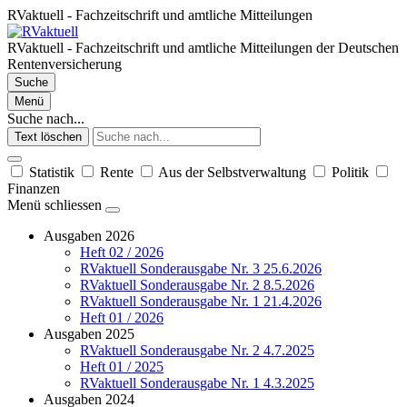
RVaktuell - Fachzeitschrift und amtliche Mitteilungen
RVaktuell - Fachzeitschrift und amtliche Mitteilungen der Deutschen
Rentenversicherung
Suche
Menü
Suche nach...
Text löschen
Statistik
Rente
Aus der Selbstverwaltung
Politik
Finanzen
Menü schliessen
Ausgaben 2026
Heft 02 / 2026
RVaktuell Sonderausgabe Nr. 3 25.6.2026
RVaktuell Sonderausgabe Nr. 2 8.5.2026
RVaktuell Sonderausgabe Nr. 1 21.4.2026
Heft 01 / 2026
Ausgaben 2025
RVaktuell Sonderausgabe Nr. 2 4.7.2025
Heft 01 / 2025
RVaktuell Sonderausgabe Nr. 1 4.3.2025
Ausgaben 2024